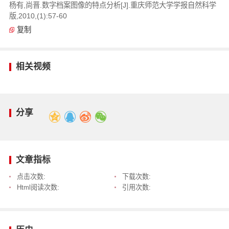
杨有,尚晋.数字档案图像的特点分析[J].重庆师范大学学报自然科学
版,2010,(1):57-60
复制
相关视频
分享
文章指标
点击次数:
下载次数:
Html阅读次数:
引用次数: