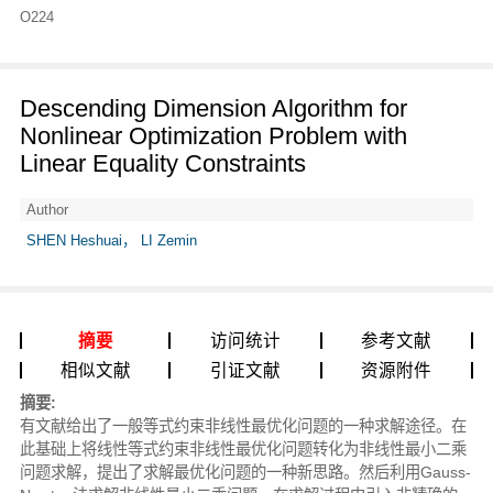
O224
Descending Dimension Algorithm for
Nonlinear Optimization Problem with
Linear Equality Constraints
Author
SHEN Heshuai， LI Zemin
摘要
访问统计
参考文献
相似文献
引证文献
资源附件
摘要:
有文献给出了一般等式约束非线性最优化问题的一种求解途径。在
此基础上将线性等式约束非线性最优化问题转化为非线性最小二乘
问题求解，提出了求解最优化问题的一种新思路。然后利用Gauss-