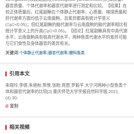
器官质量、个体代谢率和器官代谢率进行测定和比较。【结果】在
校正体质量后，红尾副鳅在个体静止代谢率、心质量、嗅球质量和
肝代谢率方面均低于云南盘鮈，且差异都具有统计学意义
(p<0.05)；但红尾副鳅的脑代谢率与云南盘鮈的脑代谢率相比有
统计学意义上的升高(p<0.05)。【结论】红尾副鳅具有中高代谢
水平，云南盘鮈具有极高代谢水平，两种鱼类代谢水平的差异可能
与它们食性及身体器官的差异有关。
关键词:
个体静止代谢率
;
器官代谢率
;
鲤科鱼类
引用本文
朱晓玲,李倩,朱艳秋,熊惟,张盼,胥愿,罗毅平.大宁河两种小型鱼类个
体和器官代谢率的比较[J].重庆师范大学学报自然科学版,2021,
(4):30-
复制
相关视频