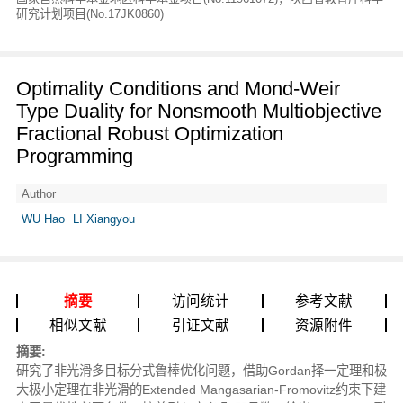
研究计划项目(No.17JK0860)
Optimality Conditions and Mond-Weir
Type Duality for Nonsmooth Multiobjective
Fractional Robust Optimization
Programming
Author
WU Hao
LI Xiangyou
摘要
访问统计
参考文献
相似文献
引证文献
资源附件
摘要:
研究了非光滑多目标分式鲁棒优化问题，借助Gordan择一定理和极
大极小定理在非光滑的Extended Mangasarian-Fromovitz约束下建