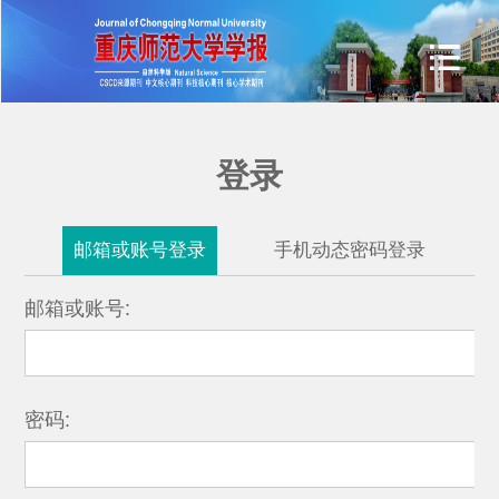
登录
邮箱或账号登录
手机动态密码登录
邮箱或账号:
密码: