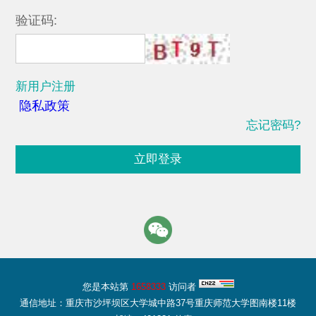
验证码:
新用户注册
隐私政策
忘记密码?
立即登录
您是本站第
1658333
访问者
通信地址：重庆市沙坪坝区大学城中路37号重庆师范大学图南楼11楼