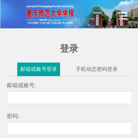
登录
邮箱或账号登录
手机动态密码登录
邮箱或账号:
密码: