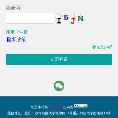
验证码:
新用户注册
隐私政策
忘记密码?
立即登录
您是本站第
1660879
访问者
通信地址：重庆市沙坪坝区大学城中路37号重庆师范大学图南楼11楼