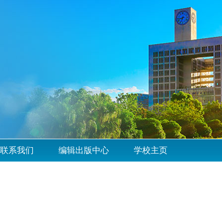
联系我们
编辑出版中心
学校主页