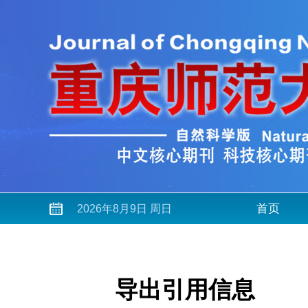
首页
2026年8月9日 周日
导出引用信息