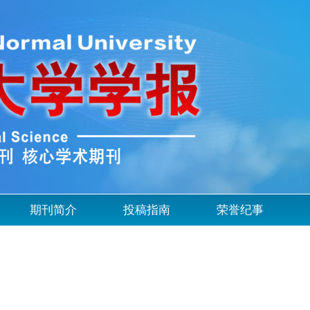
期刊简介
投稿指南
荣誉纪事