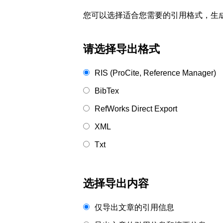
您可以选择适合您需要的引用格式，生成的文件格式可以
请选择导出格式
RIS (ProCite, Reference Manager)
BibTex
RefWorks Direct Export
XML
Txt
选择导出内容
仅导出文章的引用信息