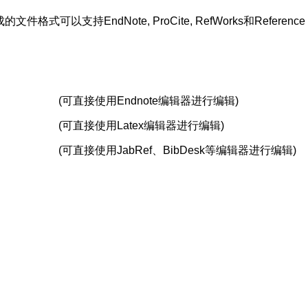
支持EndNote, ProCite, RefWorks和Reference 
(可直接使用Endnote编辑器进行编辑)
(可直接使用Latex编辑器进行编辑)
(可直接使用JabRef、BibDesk等编辑器进行编辑)