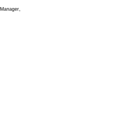
Manager。