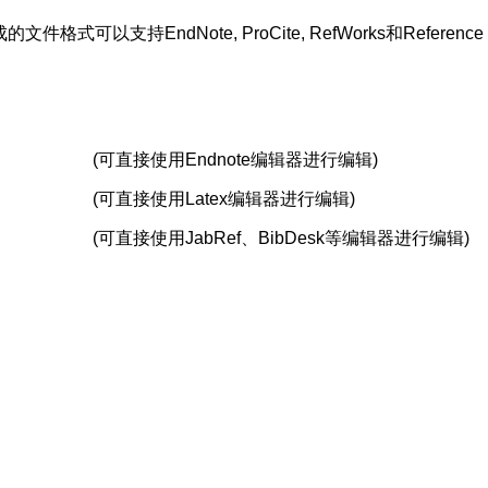
支持EndNote, ProCite, RefWorks和Reference 
(可直接使用Endnote编辑器进行编辑)
(可直接使用Latex编辑器进行编辑)
(可直接使用JabRef、BibDesk等编辑器进行编辑)