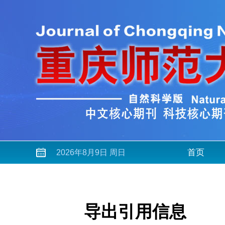
首页
2026年8月9日 周日
导出引用信息