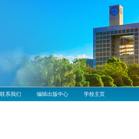
联系我们
编辑出版中心
学校主页