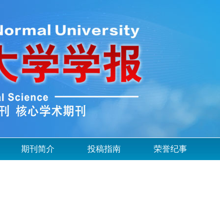
期刊简介
投稿指南
荣誉纪事