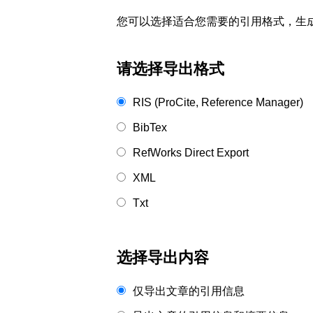
您可以选择适合您需要的引用格式，生成的文件格式可以
请选择导出格式
RIS (ProCite, Reference Manager)
BibTex
RefWorks Direct Export
XML
Txt
选择导出内容
仅导出文章的引用信息