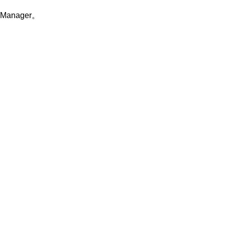
Manager。