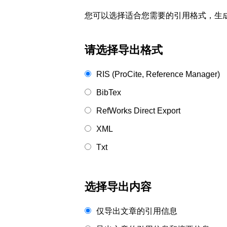
您可以选择适合您需要的引用格式，生成的文件格式可以
请选择导出格式
RIS (ProCite, Reference Manager)
BibTex
RefWorks Direct Export
XML
Txt
选择导出内容
仅导出文章的引用信息