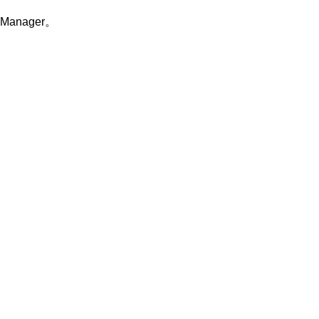
Manager。