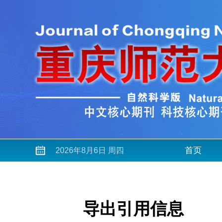
首页
2026年8月6日 周四
导出引用信息