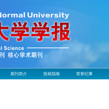
期刊简介
投稿指南
荣誉纪事