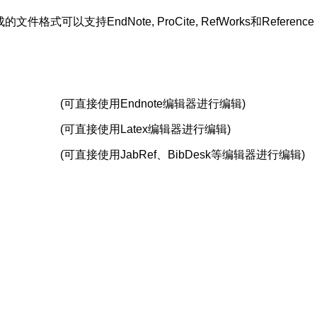
支持EndNote, ProCite, RefWorks和Reference 
(可直接使用Endnote编辑器进行编辑)
(可直接使用Latex编辑器进行编辑)
(可直接使用JabRef、BibDesk等编辑器进行编辑)