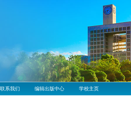
联系我们
编辑出版中心
学校主页