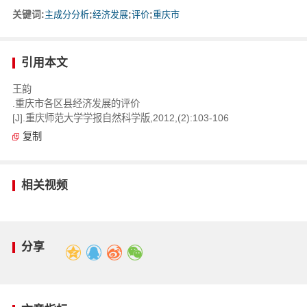
关键词:
主成分分析
;
经济发展
;
评价
;
重庆市
引用本文
王韵
.重庆市各区县经济发展的评价
[J].重庆师范大学学报自然科学版,2012,(2):103-106
复制
相关视频
分享