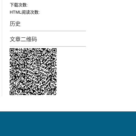
下载次数:
HTML阅读次数:
历史
文章二维码