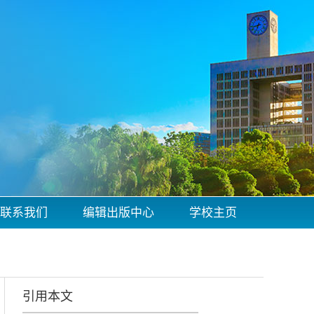
联系我们
编辑出版中心
学校主页
引用本文