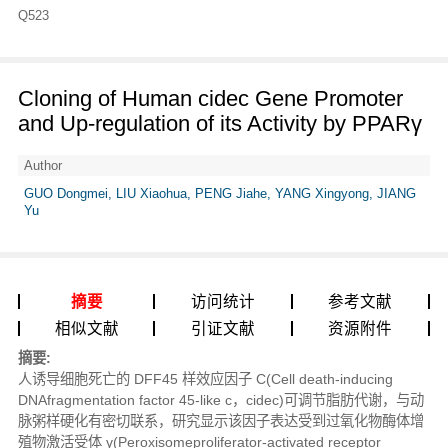
Q523
Cloning of Human cidec Gene Promoter
and Up-regulation of its Activity by PPARγ
Author
GUO Dongmei, LIU Xiaohua, PENG Jiahe, YANG Xingyong, JIANG
Yu
摘要
访问统计
参考文献
相似文献
引证文献
资源附件
摘要:
人诱导细胞死亡的 DFF45 样效应因子 C(Cell death-inducing
DNAfragmentation factor 45-like c，cidec)可调节脂肪代谢，与动
脉粥样硬化有密切联系，研究显示该因子表达受到过氧化物酶体增
殖物激活受体 γ(Peroxisomeproliferator-activated receptor