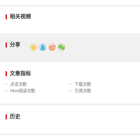
相关视频
分享
文章指标
点击次数:
下载次数:
Html阅读次数:
引用次数:
历史