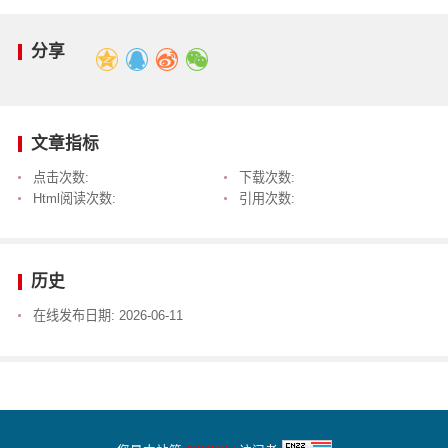
分享
文章指标
点击次数:
下载次数:
Html阅读次数:
引用次数:
历史
在线发布日期:
2026-06-11