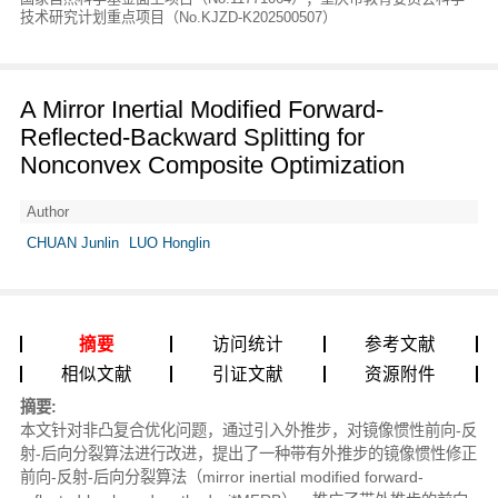
技术研究计划重点项目（No.KJZD-K202500507）
A Mirror Inertial Modified Forward-
Reflected-Backward Splitting for
Nonconvex Composite Optimization
Author
CHUAN Junlin
LUO Honglin
摘要
访问统计
参考文献
相似文献
引证文献
资源附件
摘要:
本文针对非凸复合优化问题，通过引入外推步，对镜像惯性前向-反
射-后向分裂算法进行改进，提出了一种带有外推步的镜像惯性修正
前向-反射-后向分裂算法（mirror inertial modified forward-