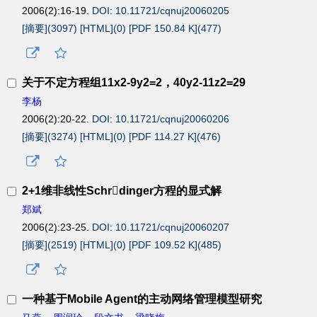
2006(2):16-19.
DOI: 10.11721/cqnuj20060205
[摘要](
3097
)
[HTML](
0
)
[PDF 150.84 K](
477
)
关于不定方程组11x2-9y2=2，40y2-11z2=29
李杨
2006(2):20-22.
DOI: 10.11721/cqnuj20060206
[摘要](
3274
)
[HTML](
0
)
[PDF 114.27 K](
476
)
2+1维非线性Schrdinger方程的显式解
郑斌
2006(2):23-25.
DOI: 10.11721/cqnuj20060207
[摘要](
2519
)
[HTML](
0
)
[PDF 109.52 K](
485
)
一种基于Mobile Agent的主动网络管理模型研究