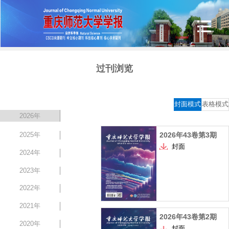
过刊浏览
封面模式
表格模式
2026年
2025年
2026年43卷第3期
封面
2024年
2023年
2022年
2021年
2026年43卷第2期
2020年
封面