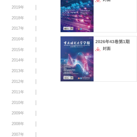
2019年
2018年
2017年
2016年
2026年43卷第1期
封面
2015年
2014年
2013年
2012年
2011年
2010年
2009年
2008年
2007年