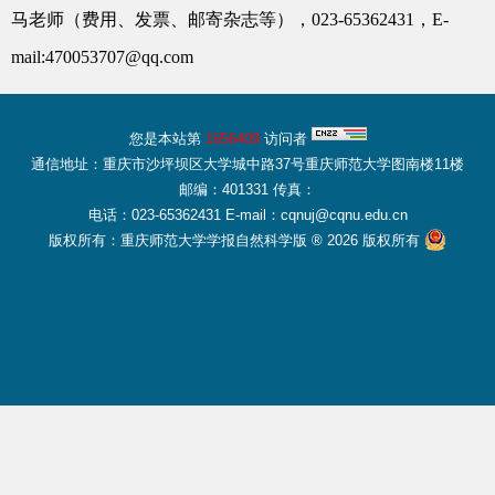
马老师（费用、发票、邮寄杂志等），
023-65362431
，
E-
mail:470053707@qq.com
您是本站第
1656409
访问者
通信地址：重庆市沙坪坝区大学城中路37号重庆师范大学图南楼11楼
邮编：401331 传真：
电话：023-65362431 E-mail：cqnuj@cqnu.edu.cn
版权所有：重庆师范大学学报自然科学版 ® 2026 版权所有