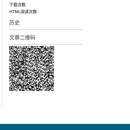
下载次数:
HTML阅读次数:
历史
文章二维码