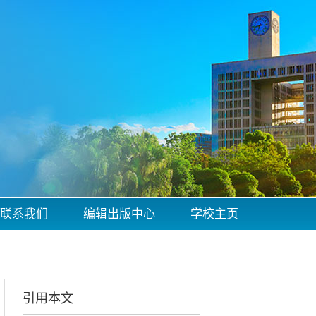
联系我们
编辑出版中心
学校主页
引用本文